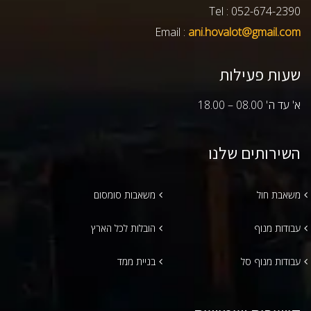
Tel : 052-674-2390
Email :
ani.hovalot@gmail.com
שעות פעילות
א' עד ה' 08.00 – 18.00
השירותים שלנו
משאבת חול
משאבות סומסום
עבודות מנוף
הובלות לכל הארץ
עבודות מנוף סל
בניית ממד