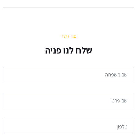
צור קשר
שלח לנו פניה