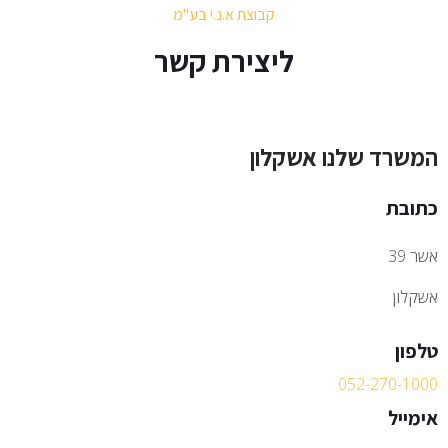
קבוצת א.נ.י בע''מ
ליצירת קשר
המשרד שלנו אשקלון
כתובת
אשר 39
אשקלון
טלפון
052-270-1000
אימייל