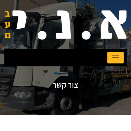
צור קשר