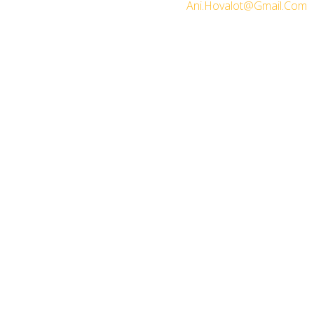
Ani.Hovalot@Gmail.Com