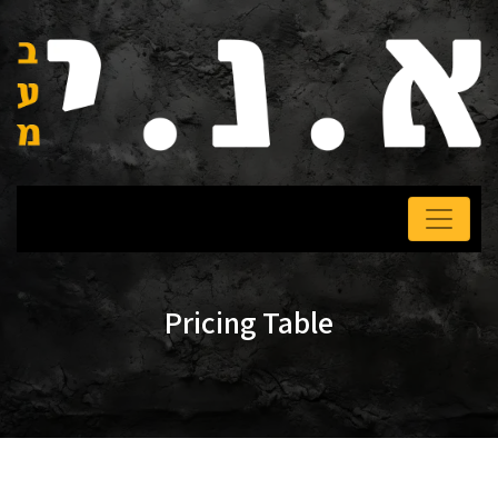
Pricing Table