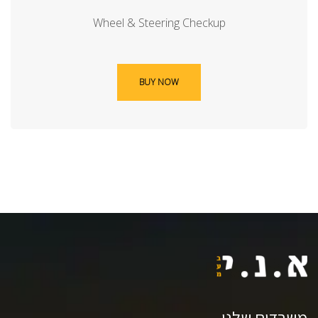
Wheel & Steering Checkup
BUY NOW
משרדים שלנו