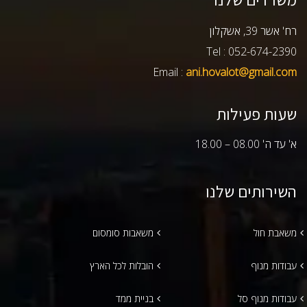
רח' אשר 39, אשקלון
Tel : 052-674-2390
Email :
ani.hovalot@gmail.com
שעות פעילות
א' עד ה' 08.00 – 18.00
השירותים שלנו
משאבת חול
משאבות סומסום
עבודות מנוף
הובלות לכל הארץ
עבודות מנוף סל
בניית ממד