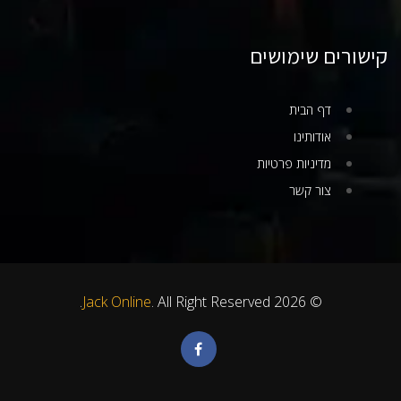
קישורים שימושים
דף הבית
אודותינו
מדיניות פרטיות
צור קשר
Jack Online
. All Right Reserved.
© 2026