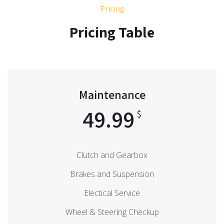
Pricing
Pricing Table
Maintenance
49.99
$
Clutch and Gearbox
Brakes and Suspension
Electical Service
Wheel & Steering Checkup