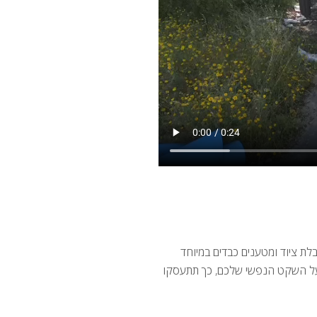
בלת ציוד ומטענים כבדים במיוחד
ו על השקט הנפשי שלכם, כך תתעסקו