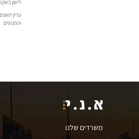
לישון בשקט 
והמנופים.
משרדים שלנו