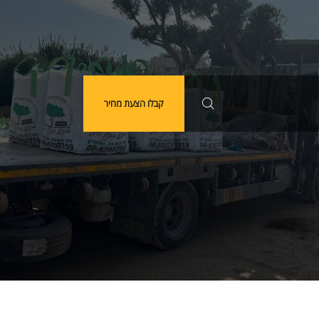
קבלו הצעת מחיר