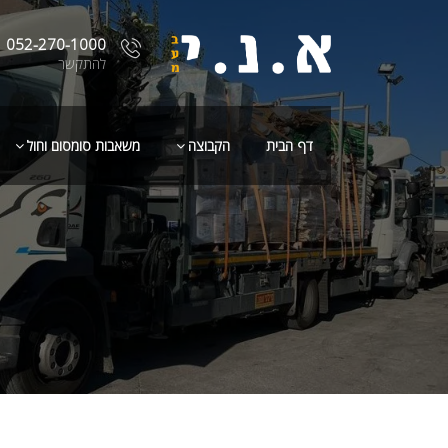
052-270-1000
להתקשר
דף הבית
הקבוצה
משאבות סומסום וחול