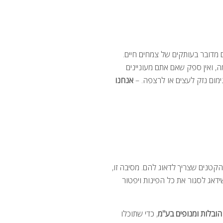
 מדובר בעותקים של צמחים חיים.
, ואין ספק שאם אתם מעוניינים
מום נזק לעצים או לרצפה. –
אנחנו
טנים שצריך לדאוג להם. מסיבה זו,
דאג לסגור את כל הפינות ויפטור
 הובלות ומנופים בע"מ
, כדי שתוכלו