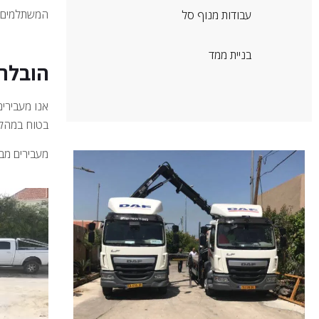
המשתלמים ב
עבודות מנוף סל
בניית ממד
הובלת 
אנו מעבירים
בטוח במהלך
מעבירים מבנ