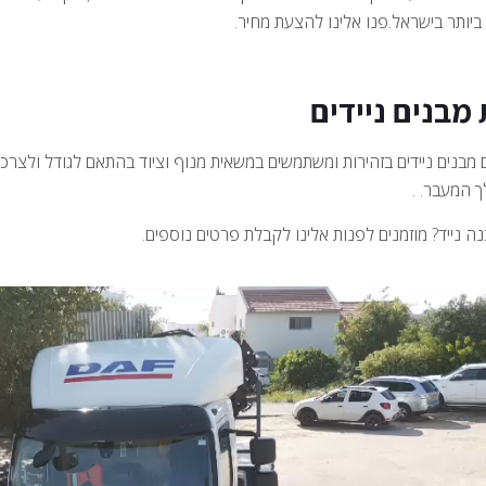
יותר בישראל.פנו אלינו להצעת מחיר.
מבנים ניידים
 מבנים ניידים בזהירות ומשתמשים במשאית מנוף וציוד בהתאם לגודל ולצרכי
 המעבר. .
ה נייד? מוזמנים לפנות אלינו לקבלת פרטים נוספים.