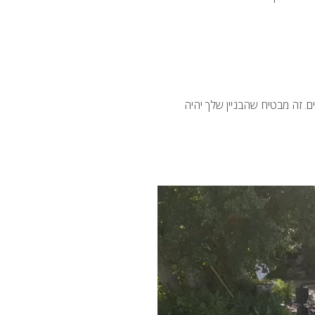
ם. זה מבטיח שהבניין שלך יהיה