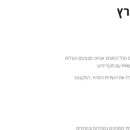
ץ
ם מכל הסוגים. אנחנו מבצעים הובלות
ית עם מנוף זרוע.
לו את השירות המהיר, המקצועי
מיד מספקים במהירות ובמחירים