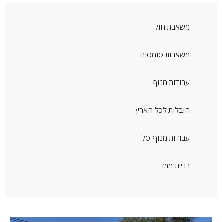
משאבת חול
משאבות סומסום
עבודות מנוף
הובלות לכל הארץ
עבודות מנוף סל
בניית ממד