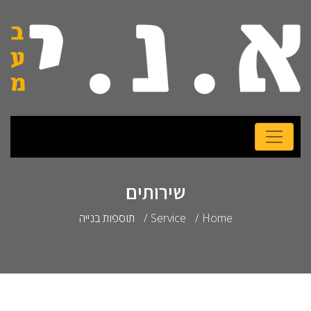
שירותים
Home
Service
תוספות בנייה