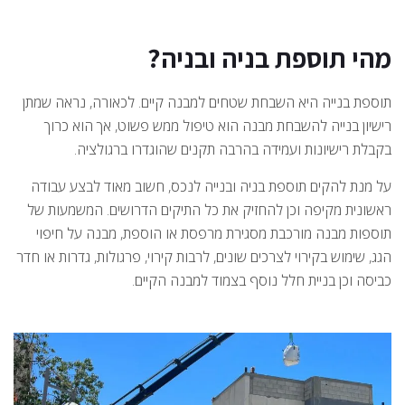
מהי תוספת בניה ובניה?
תוספת בנייה היא השבחת שטחים למבנה קיים. לכאורה, נראה שמתן
רישיון בנייה להשבחת מבנה הוא טיפול ממש פשוט, אך הוא כרוך
בקבלת רישיונות ועמידה בהרבה תקנים שהוגדרו ברגולציה.
על מנת להקים תוספת בניה ובנייה לנכס, חשוב מאוד לבצע עבודה
ראשונית מקיפה וכן להחזיק את כל התיקים הדרושים. המשמעות של
תוספות מבנה מורכבת מסגירת מרפסת או הוספת, מבנה על חיפוי
הגג, שימוש בקירוי לצרכים שונים, לרבות קירוי, פרגולות, גדרות או חדר
כביסה וכן בניית חלל נוסף בצמוד למבנה הקיים.