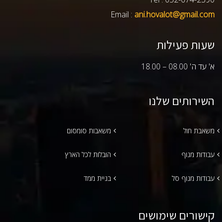
Email :
ani.hovalot@gmail.com
שעות פעילות
א' עד ה' 08.00 – 18.00
השירותים שלנו
משאבת חול
משאבות סומסום
עבודות מנוף
הובלות לכל הארץ
עבודות מנוף סל
בניית ממד
קישורים שימושים