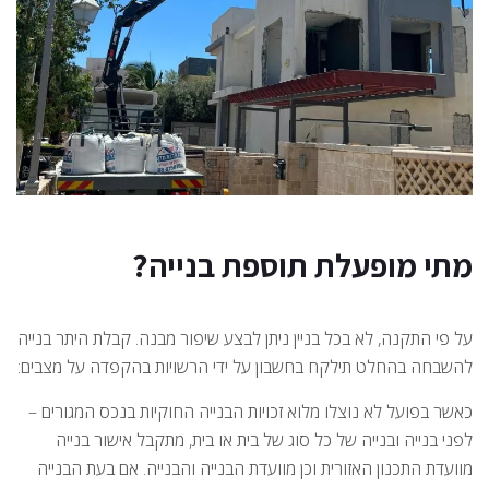
מתי מופעלת תוספת בנייה?
על פי התקנה, לא בכל בניין ניתן לבצע שיפור מבנה. קבלת היתר בנייה
להשבחה בהחלט תילקח בחשבון על ידי הרשויות בהקפדה על מצבים:
כאשר בפועל לא נוצלו מלוא זכויות הבנייה החוקיות בנכס המגורים –
לפני בנייה ובנייה של כל סוג של בית או בית, מתקבל אישור בנייה
מוועדת התכנון האזורית וכן מוועדת הבנייה והבנייה. אם בעת הבנייה