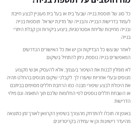
כל סוג של תוספת בנייה שבעל בית או בעל בית מעוניין לבצע חייבת
לעמוד בדרישות הבנייה והבנייה של מדינת ישראל. תוספות בנייה
ובנייה מחייבות שליחת אסטרטגיות, ביצוע ביקורות וכן קבלת היתרי
בנייה.
לאחר שנעשו כל הבדיקות וכן יש את כל האישורים הנדרשים
המאפשרים בנייה נוספת, ניתן להתחיל בשיקום.
לא מומלץ לבנות את השיפור בעצמך, אלא להעסיק אנשי מקצוע
מנוסים ובעלי אחריות שיעזרו לך. לקבלני שיקום מנוסים בהחלט תהיה
את היכולת לבצע שיפורי מבנה כמו הרחבת חללים מסוימים בביתכם
או השבחת חללים נוספים לפי החלומות שלכם תוך התאמה וגם מילוי
הדרישות.
באופן זה תוכלו להתרחק מהצורך בשיפוץ הקרוואן לאורך זמן כתוצאה
מהיעדר רישיונות וכן אי עמידה בקריטריונים.