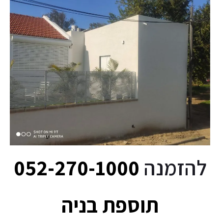
להזמנה
052-270-1000
תוספת בניה