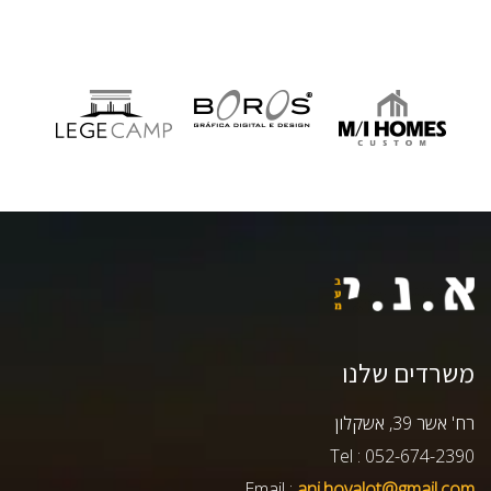
משרדים שלנו
רח' אשר 39, אשקלון
Tel : 052-674-2390
Email :
ani.hovalot@gmail.com