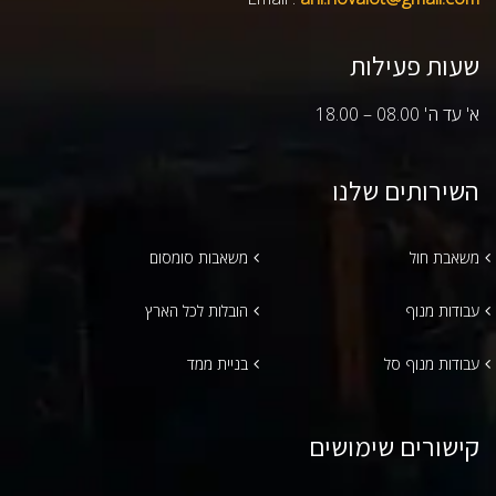
שעות פעילות
א' עד ה' 08.00 – 18.00
השירותים שלנו
משאבת חול
משאבות סומסום
עבודות מנוף
הובלות לכל הארץ
עבודות מנוף סל
בניית ממד
קישורים שימושים