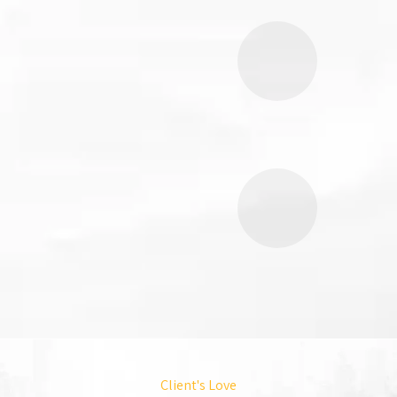
Client's Love