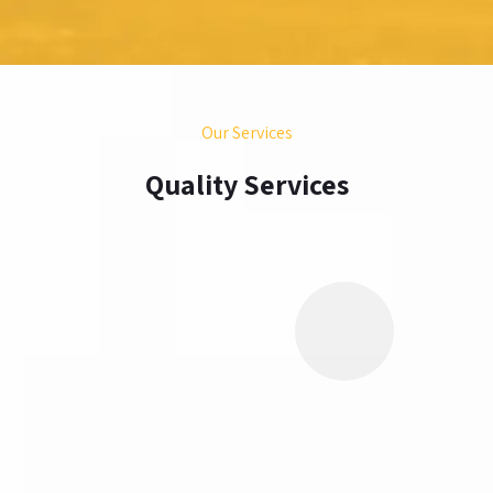
Our Services
Quality Services