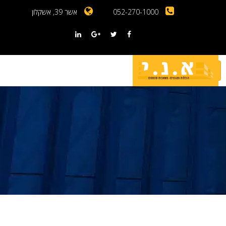
052-270-1000
אשר 39, אשקלון