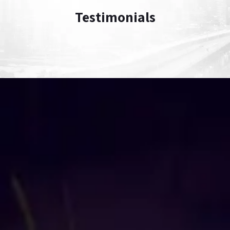
Testimonials​